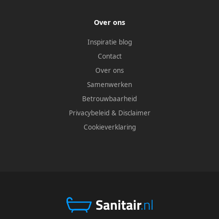
Over ons
Inspiratie blog
Contact
Over ons
Samenwerken
Betrouwbaarheid
Privacybeleid
&
Disclaimer
Cookieverklaring