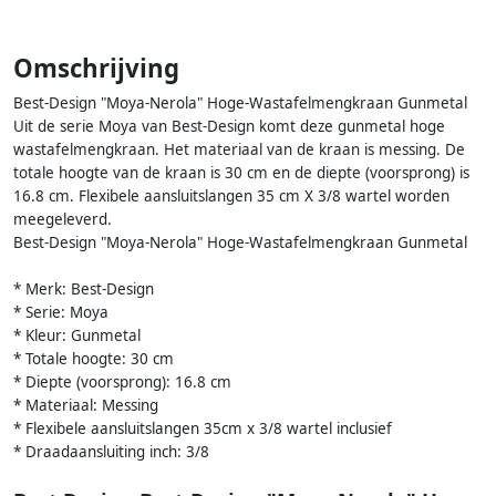
Omschrijving
Best-Design "Moya-Nerola" Hoge-Wastafelmengkraan Gunmetal
Uit de serie Moya van Best-Design komt deze gunmetal hoge
wastafelmengkraan. Het materiaal van de kraan is messing. De
totale hoogte van de kraan is 30 cm en de diepte (voorsprong) is
16.8 cm. Flexibele aansluitslangen 35 cm X 3/8 wartel worden
meegeleverd.
Best-Design "Moya-Nerola" Hoge-Wastafelmengkraan Gunmetal
* Merk: Best-Design
* Serie: Moya
* Kleur: Gunmetal
* Totale hoogte: 30 cm
* Diepte (voorsprong): 16.8 cm
* Materiaal: Messing
* Flexibele aansluitslangen 35cm x 3/8 wartel inclusief
* Draadaansluiting inch: 3/8