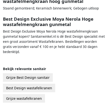
wastafelmengkraan hoog gunmetal
Staand gemonteerd; Keramisch binnenwerk; Gebogen uitloop
Best Design Exclusive Moya Nerola Hoge
wastafelmengkraan gunmetal
Best Design Exclusive Moya Nerola Hoge wastafelmengkraan
gunmetal kopen? Sanitairwinkel.nl is dé Best Design specialist met
een groot assortiment Wastafelkranen. Bestellingen worden
gratis verzonden vanaf € 100 en je hebt standaard 30 dagen
bedenktijd.
Bekijk relevante sanitair
Grijze Best Design sanitair
Best Design wastafelkranen
Grijze wastafelkranen