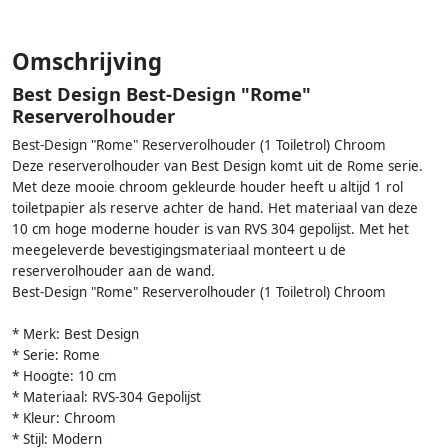
Omschrijving
Best Design Best-Design "Rome"
Reserverolhouder
Best-Design "Rome" Reserverolhouder (1 Toiletrol) Chroom
Deze reserverolhouder van Best Design komt uit de Rome serie.
Met deze mooie chroom gekleurde houder heeft u altijd 1 rol
toiletpapier als reserve achter de hand. Het materiaal van deze
10 cm hoge moderne houder is van RVS 304 gepolijst. Met het
meegeleverde bevestigingsmateriaal monteert u de
reserverolhouder aan de wand.
Best-Design "Rome" Reserverolhouder (1 Toiletrol) Chroom
* Merk: Best Design
* Serie: Rome
* Hoogte: 10 cm
* Materiaal: RVS-304 Gepolijst
* Kleur: Chroom
* Stijl: Modern