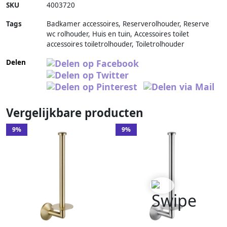
SKU
4003720
Tags
Badkamer accessoires, Reserverolhouder, Reserve
wc rolhouder, Huis en tuin, Accessoires toilet
accessoires toiletrolhouder, Toiletrolhouder
Delen
Vergelijkbare producten
9%
9%