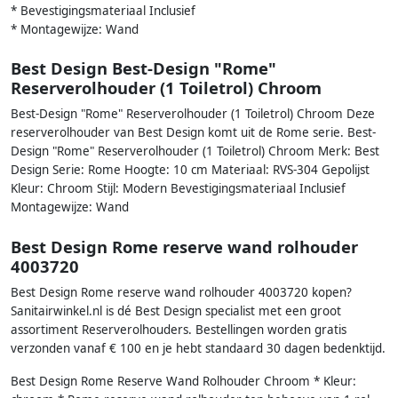
* Bevestigingsmateriaal Inclusief
* Montagewijze: Wand
Best Design Best-Design "Rome"
Reserverolhouder (1 Toiletrol) Chroom
Best-Design "Rome" Reserverolhouder (1 Toiletrol) Chroom Deze
reserverolhouder van Best Design komt uit de Rome serie. Best-
Design "Rome" Reserverolhouder (1 Toiletrol) Chroom Merk: Best
Design Serie: Rome Hoogte: 10 cm Materiaal: RVS-304 Gepolijst
Kleur: Chroom Stijl: Modern Bevestigingsmateriaal Inclusief
Montagewijze: Wand
Best Design Rome reserve wand rolhouder
4003720
Best Design Rome reserve wand rolhouder 4003720 kopen?
Sanitairwinkel.nl is dé Best Design specialist met een groot
assortiment Reserverolhouders. Bestellingen worden gratis
verzonden vanaf € 100 en je hebt standaard 30 dagen bedenktijd.
Best Design Rome Reserve Wand Rolhouder Chroom * Kleur: