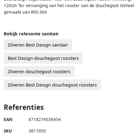
120cm Ter vervanging van het rooster van de douchegoot Geheel
gemaakt van RVS-304
Bekijk relevante sanitair
Zilveren Best Design sanitair
Best Design douchegoot roosters
Zilveren douchegoot roosters
Zilveren Best Design douchegoot roosters
Referenties
EAN
8718274536454
SKU
3811050