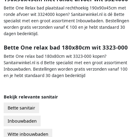
Bette One Relax bad plaatstaal rechthoekig 190x90x45cm met
ronde afvoer wit 3324000 kopen? Sanitairwinkel.nl is dé Bette
specialist met een groot assortiment Inbouwbaden. Bestellingen
worden gratis verzonden vanaf € 100 en je hebt standaard 30
dagen bedenktijd.
Bette One relax bad 180x80cm wit 3323-000
Bette One relax bad 180x80cm wit 3323-000 kopen?
Sanitairwinkel.nl is d Bette specialist met een groot assortiment
Inbouwbaden. Bestellingen worden gratis verzonden vanaf 100
en je hebt standaard 30 dagen bedenktijd
Bekijk relevante sanitair
Bette sanitair
Inbouwbaden
Witte inbouwbaden