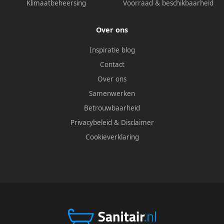
Klimaatbeheersing
Voorraad & beschikbaarheid
Over ons
Inspiratie blog
Contact
Over ons
Samenwerken
Betrouwbaarheid
Privacybeleid
&
Disclaimer
Cookieverklaring