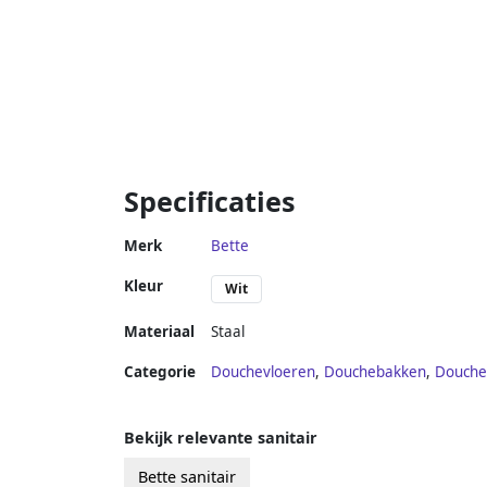
Specificaties
Merk
Bette
Kleur
Wit
Materiaal
Staal
Categorie
Douchevloeren
,
Douchebakken
,
Douche
Bekijk relevante sanitair
Bette sanitair