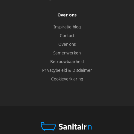
Over ons
Inspiratie blog
Contact
Over ons
Samenwerken
Betrouwbaarheid
Privacybeleid
&
Disclaimer
Cookieverklaring