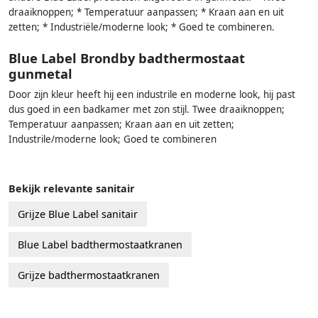
draaiknoppen; * Temperatuur aanpassen; * Kraan aan en uit
zetten; * Industriële/moderne look; * Goed te combineren.
Blue Label Brondby badthermostaat
gunmetal
Door zijn kleur heeft hij een industrile en moderne look, hij past
dus goed in een badkamer met zon stijl. Twee draaiknoppen;
Temperatuur aanpassen; Kraan aan en uit zetten;
Industrile/moderne look; Goed te combineren
Bekijk relevante sanitair
Grijze Blue Label sanitair
Blue Label badthermostaatkranen
Grijze badthermostaatkranen