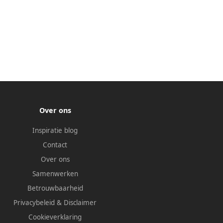
Over ons
Inspiratie blog
Contact
Over ons
Samenwerken
Betrouwbaarheid
Privacybeleid
&
Disclaimer
Cookieverklaring