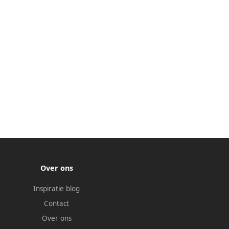
Over ons
Inspiratie blog
Contact
Over ons