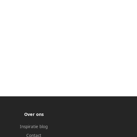
Over ons
Inspiratie blog
Contact