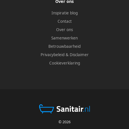
Over ons
Inspiratie blog
Contact
Over ons
Samenwerken
Betrouwbaarheid
Privacybeleid
&
Disclaimer
Cookieverklaring
© 2026