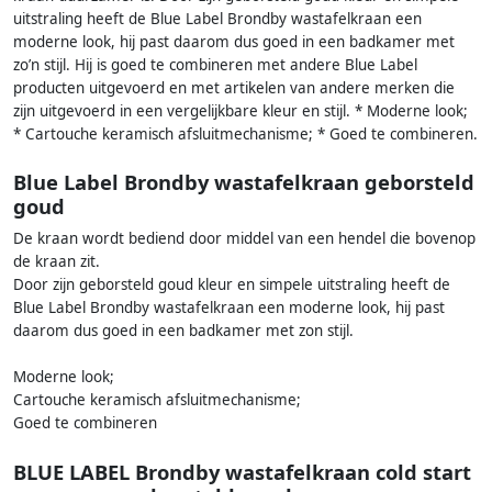
uitstraling heeft de Blue Label Brondby wastafelkraan een
moderne look, hij past daarom dus goed in een badkamer met
zo’n stijl. Hij is goed te combineren met andere Blue Label
producten uitgevoerd en met artikelen van andere merken die
zijn uitgevoerd in een vergelijkbare kleur en stijl. * Moderne look;
* Cartouche keramisch afsluitmechanisme; * Goed te combineren.
Blue Label Brondby wastafelkraan geborsteld
goud
De kraan wordt bediend door middel van een hendel die bovenop
de kraan zit.
Door zijn geborsteld goud kleur en simpele uitstraling heeft de
Blue Label Brondby wastafelkraan een moderne look, hij past
daarom dus goed in een badkamer met zon stijl.
Moderne look;
Cartouche keramisch afsluitmechanisme;
Goed te combineren
BLUE LABEL Brondby wastafelkraan cold start