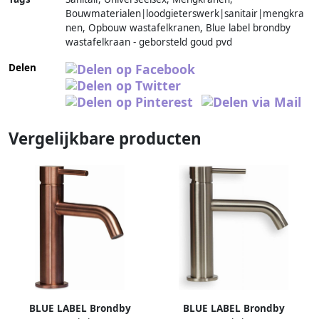
Bouwmaterialen|loodgieterswerk|sanitair|mengkra
nen, Opbouw wastafelkranen, Blue label brondby
wastafelkraan - geborsteld goud pvd
Delen
Vergelijkbare producten
BLUE LABEL Brondby
BLUE LABEL Brondby