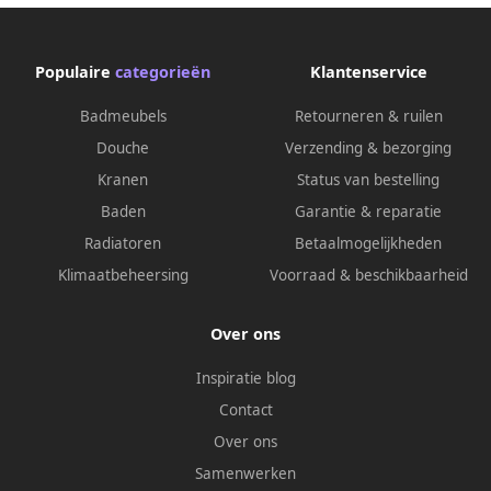
Populaire
categorieën
Klantenservice
Badmeubels
Retourneren & ruilen
Douche
Verzending & bezorging
Kranen
Status van bestelling
Baden
Garantie & reparatie
Radiatoren
Betaalmogelijkheden
Klimaatbeheersing
Voorraad & beschikbaarheid
Over ons
Inspiratie blog
Contact
Over ons
Samenwerken