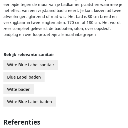
een zijde tegen de muur van je badkamer plaatst en waarmee je
het effect van een vrijstaand bad creëert. Je kunt kiezen uit twee
afwerkingen: glanzend of mat wit. Het bad is 80 cm breed en
verkrijgbaar in twee lengtematen: 170 cm of 180 cm. Het wordt
zeer compleet geleverd: de badpoten, sifon, overloopsleuf,
badplug en overlooprozet zijn allemaal inbegrepen
Bekijk relevante sanitair
Witte Blue Label sanitair
Blue Label baden
Witte baden
Witte Blue Label baden
Referenties