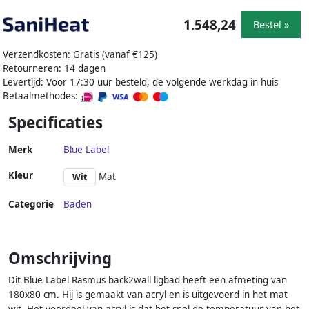
1.548,24
Bestel »
Verzendkosten: Gratis (vanaf €125)
Retourneren: 14 dagen
Levertijd: Voor 17:30 uur besteld, de volgende werkdag in huis
Betaalmethodes:
Specificaties
Merk
Blue Label
Kleur
Mat
Wit
Categorie
Baden
Omschrijving
Dit Blue Label Rasmus back2wall ligbad heeft een afmeting van
180x80 cm. Hij is gemaakt van acryl en is uitgevoerd in het mat