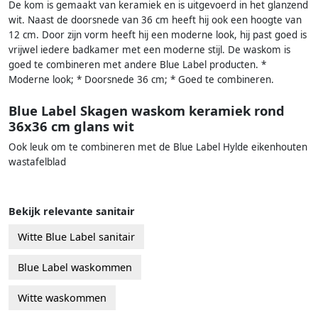
De kom is gemaakt van keramiek en is uitgevoerd in het glanzend
wit. Naast de doorsnede van 36 cm heeft hij ook een hoogte van
12 cm. Door zijn vorm heeft hij een moderne look, hij past goed is
vrijwel iedere badkamer met een moderne stijl. De waskom is
goed te combineren met andere Blue Label producten. *
Moderne look; * Doorsnede 36 cm; * Goed te combineren.
Blue Label Skagen waskom keramiek rond
36x36 cm glans wit
Ook leuk om te combineren met de Blue Label Hylde eikenhouten
wastafelblad
Bekijk relevante sanitair
Witte Blue Label sanitair
Blue Label waskommen
Witte waskommen