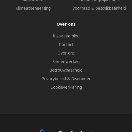
Klimaatbeheersing
Voorraad & beschikbaarheid
Over ons
Inspiratie blog
Contact
Over ons
Samenwerken
Betrouwbaarheid
Privacybeleid
&
Disclaimer
Cookieverklaring