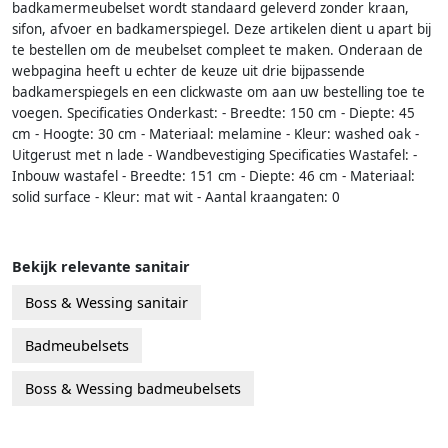
badkamermeubelset wordt standaard geleverd zonder kraan,
sifon, afvoer en badkamerspiegel. Deze artikelen dient u apart bij
te bestellen om de meubelset compleet te maken. Onderaan de
webpagina heeft u echter de keuze uit drie bijpassende
badkamerspiegels en een clickwaste om aan uw bestelling toe te
voegen. Specificaties Onderkast: - Breedte: 150 cm - Diepte: 45
cm - Hoogte: 30 cm - Materiaal: melamine - Kleur: washed oak -
Uitgerust met n lade - Wandbevestiging Specificaties Wastafel: -
Inbouw wastafel - Breedte: 151 cm - Diepte: 46 cm - Materiaal:
solid surface - Kleur: mat wit - Aantal kraangaten: 0
Bekijk relevante sanitair
Boss & Wessing sanitair
Badmeubelsets
Boss & Wessing badmeubelsets