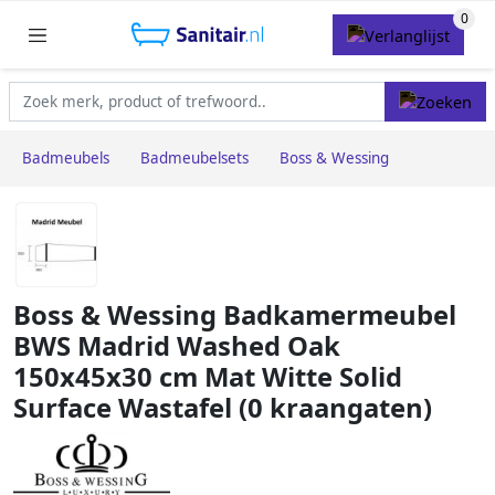
Badmeubels
Badmeubelsets
Boss & Wessing
Boss & Wessing Badkamermeubel
BWS Madrid Washed Oak
150x45x30 cm Mat Witte Solid
Surface Wastafel (0 kraangaten)