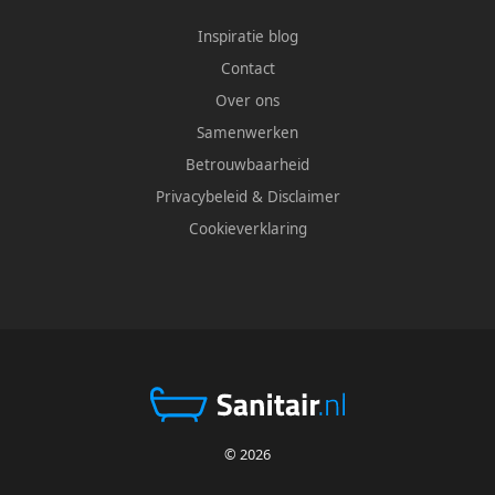
Inspiratie blog
Contact
Over ons
Samenwerken
Betrouwbaarheid
Privacybeleid
&
Disclaimer
Cookieverklaring
© 2026