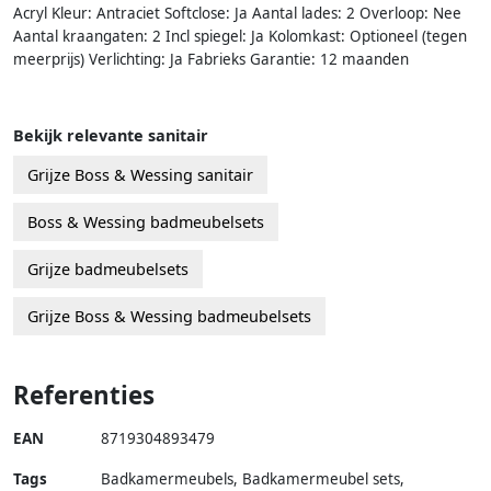
Acryl Kleur: Antraciet Softclose: Ja Aantal lades: 2 Overloop: Nee
Aantal kraangaten: 2 Incl spiegel: Ja Kolomkast: Optioneel (tegen
meerprijs) Verlichting: Ja Fabrieks Garantie: 12 maanden
Bekijk relevante sanitair
Grijze Boss & Wessing sanitair
Boss & Wessing badmeubelsets
Grijze badmeubelsets
Grijze Boss & Wessing badmeubelsets
Referenties
EAN
8719304893479
Tags
Badkamermeubels, Badkamermeubel sets,