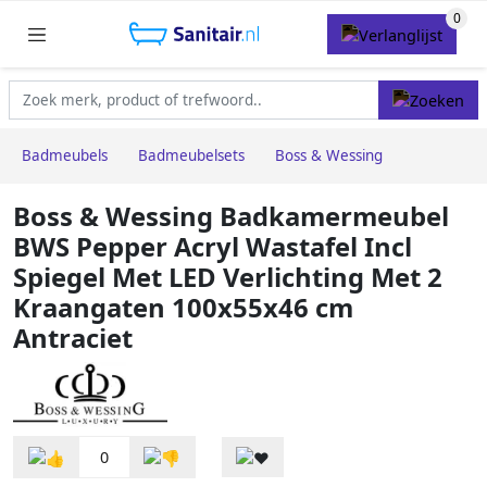
Badmeubels
Badmeubelsets
Boss & Wessing
Boss & Wessing Badkamermeubel
BWS Pepper Acryl Wastafel Incl
Spiegel Met LED Verlichting Met 2
Kraangaten 100x55x46 cm
Antraciet
0