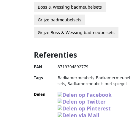
Boss & Wessing badmeubelsets
Grijze badmeubelsets
Grijze Boss & Wessing badmeubelsets
Referenties
EAN
8719304892779
Tags
Badkamermeubels, Badkamermeubel
sets, Badkamermeubels met spiegel
Delen