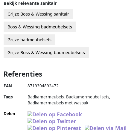
Bekijk relevante sanitair
Grijze Boss & Wessing sanitair
Boss & Wessing badmeubelsets
Grijze badmeubelsets
Grijze Boss & Wessing badmeubelsets
Referenties
EAN
8719304892472
Tags
Badkamermeubels, Badkamermeubel sets,
Badkamermeubels met wasbak
Delen