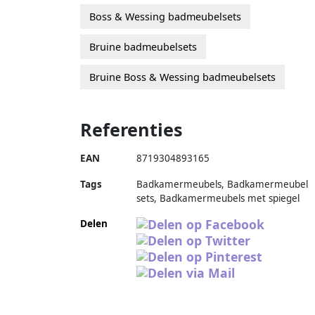
Boss & Wessing badmeubelsets
Bruine badmeubelsets
Bruine Boss & Wessing badmeubelsets
Referenties
EAN
8719304893165
Tags
Badkamermeubels, Badkamermeubel
sets, Badkamermeubels met spiegel
Delen