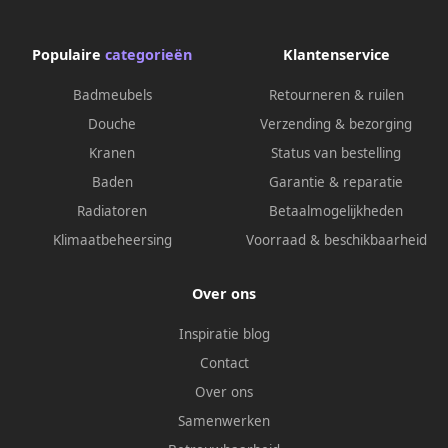
Populaire
categorieën
Klantenservice
Badmeubels
Retourneren & ruilen
Douche
Verzending & bezorging
Kranen
Status van bestelling
Baden
Garantie & reparatie
Radiatoren
Betaalmogelijkheden
Klimaatbeheersing
Voorraad & beschikbaarheid
Over ons
Inspiratie blog
Contact
Over ons
Samenwerken