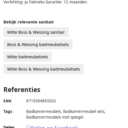
Verlichting: Ja Fabrieks Garantie: 12 maanden
Bekijk relevante sanitair
Witte Boss & Wessing sanitair
Boss & Wessing badmeubelsets
Witte badmeubelsets
Witte Boss & Wessing badmeubelsets
Referenties
EAN
8719304893202
Tags
Badkamermeubels, Badkamermeubel sets,
Badkamermeubels met spiegel
Delen