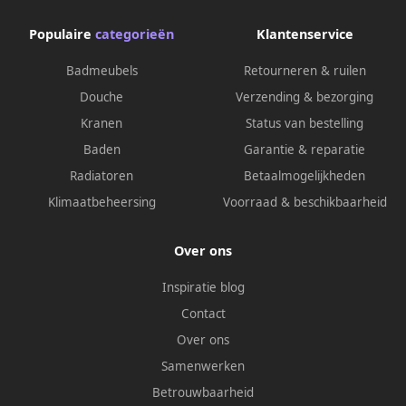
Populaire
categorieën
Klantenservice
Badmeubels
Retourneren & ruilen
Douche
Verzending & bezorging
Kranen
Status van bestelling
Baden
Garantie & reparatie
Radiatoren
Betaalmogelijkheden
Klimaatbeheersing
Voorraad & beschikbaarheid
Over ons
Inspiratie blog
Contact
Over ons
Samenwerken
Betrouwbaarheid