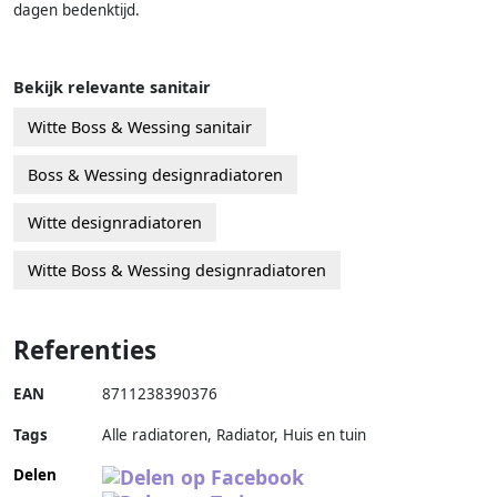
dagen bedenktijd.
Bekijk relevante sanitair
Witte Boss & Wessing sanitair
Boss & Wessing designradiatoren
Witte designradiatoren
Witte Boss & Wessing designradiatoren
Referenties
EAN
8711238390376
Tags
Alle radiatoren, Radiator, Huis en tuin
Delen