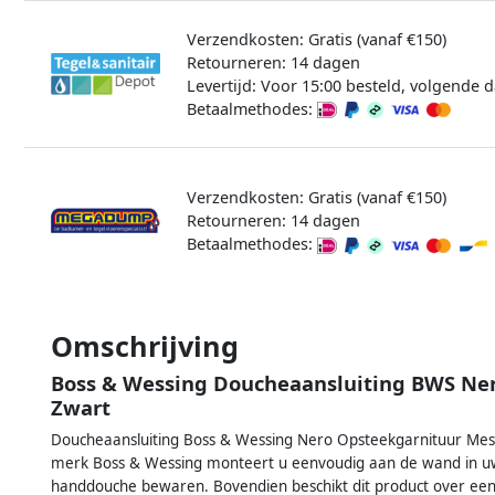
Verzendkosten: Gratis (vanaf €150)
Retourneren: 14 dagen
Levertijd: Voor 15:00 besteld, volgende d
Betaalmethodes:
Verzendkosten: Gratis (vanaf €150)
Retourneren: 14 dagen
Betaalmethodes:
Omschrijving
Boss & Wessing Doucheaansluiting BWS Ne
Zwart
Doucheaansluiting Boss & Wessing Nero Opsteekgarnituur Mes
merk Boss & Wessing monteert u eenvoudig aan de wand in uw 
handdouche bewaren. Bovendien beschikt dit product over een 