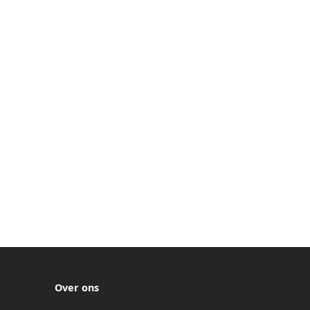
Over ons