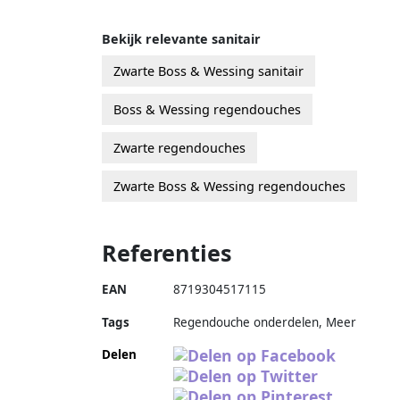
Bekijk relevante sanitair
Zwarte Boss & Wessing sanitair
Boss & Wessing regendouches
Zwarte regendouches
Zwarte Boss & Wessing regendouches
Referenties
EAN
8719304517115
Tags
Regendouche onderdelen, Meer
Delen