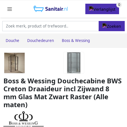
Douche
Douchedeuren
Boss & Wessing
Boss & Wessing Douchecabine BWS
Creton Draaideur incl Zijwand 8
mm Glas Mat Zwart Raster (Alle
maten)