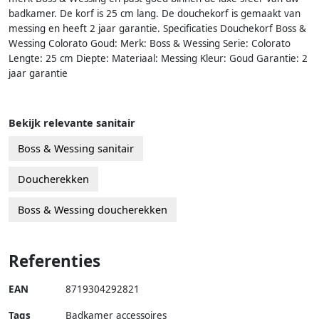
badkamer. De korf is 25 cm lang. De douchekorf is gemaakt van
messing en heeft 2 jaar garantie. Specificaties Douchekorf Boss &
Wessing Colorato Goud: Merk: Boss & Wessing Serie: Colorato
Lengte: 25 cm Diepte: Materiaal: Messing Kleur: Goud Garantie: 2
jaar garantie
Bekijk relevante sanitair
Boss & Wessing sanitair
Doucherekken
Boss & Wessing doucherekken
Referenties
EAN
8719304292821
Tags
Badkamer accessoires