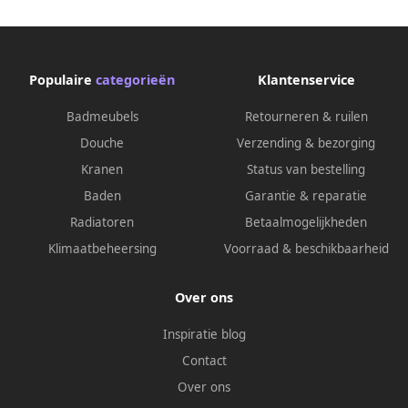
Populaire
categorieën
Klantenservice
Badmeubels
Retourneren & ruilen
Douche
Verzending & bezorging
Kranen
Status van bestelling
Baden
Garantie & reparatie
Radiatoren
Betaalmogelijkheden
Klimaatbeheersing
Voorraad & beschikbaarheid
Over ons
Inspiratie blog
Contact
Over ons