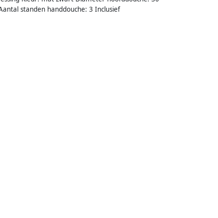
antal standen handdouche: 3 Inclusief