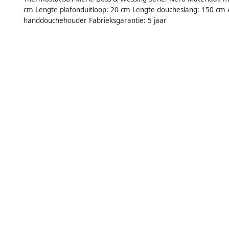
cm Lengte plafonduitloop: 20 cm Lengte doucheslang: 150 cm A
handdouchehouder Fabrieksgarantie: 5 jaar