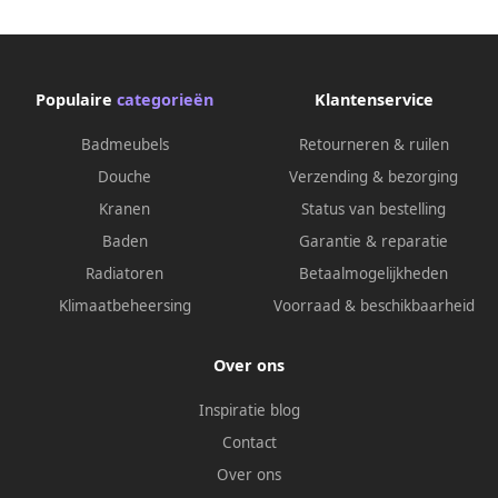
maten)
Populaire
categorieën
Klantenservice
Badmeubels
Retourneren & ruilen
Douche
Verzending & bezorging
Kranen
Status van bestelling
Baden
Garantie & reparatie
Radiatoren
Betaalmogelijkheden
Klimaatbeheersing
Voorraad & beschikbaarheid
Over ons
Inspiratie blog
Contact
Over ons