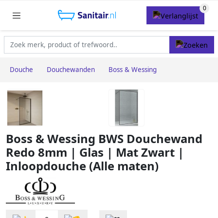
Douche
Douchewanden
Boss & Wessing
Boss & Wessing BWS Douchewand
Redo 8mm | Glas | Mat Zwart |
Inloopdouche (Alle maten)