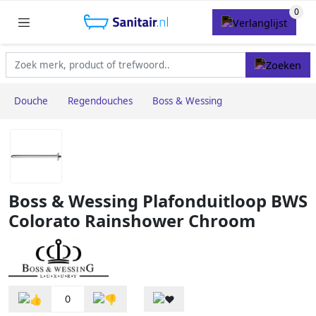
Douche
Regendouches
Boss & Wessing
Boss & Wessing Plafonduitloop BWS
Colorato Rainshower Chroom
0