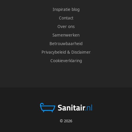
Inspiratie blog
Contact
Over ons
Samenwerken
Betrouwbaarheid
Privacybeleid
&
Disclaimer
Cookieverklaring
© 2026