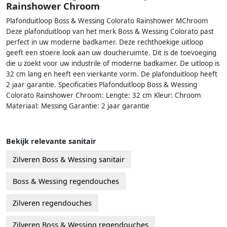
Rainshower Chroom
Plafonduitloop Boss & Wessing Colorato Rainshower MChroom
Deze plafonduitloop van het merk Boss & Wessing Colorato past
perfect in uw moderne badkamer. Deze rechthoekige uitloop
geeft een stoere look aan uw doucheruimte. Dit is de toevoeging
die u zoekt voor uw industrile of moderne badkamer. De uitloop is
32 cm lang en heeft een vierkante vorm. De plafonduitloop heeft
2 jaar garantie. Specificaties Plafonduitloop Boss & Wessing
Colorato Rainshower Chroom: Lengte: 32 cm Kleur: Chroom
Materiaal: Messing Garantie: 2 jaar garantie
Bekijk relevante sanitair
Zilveren Boss & Wessing sanitair
Boss & Wessing regendouches
Zilveren regendouches
Zilveren Boss & Wessing regendouches