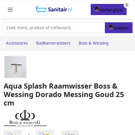
Accessoires
Badkamerwissers
Boss & Wessing
Aqua Splash Raamwisser Boss &
Wessing Dorado Messing Goud 25
cm