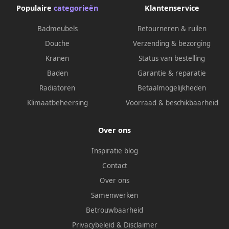
Populaire
categorieën
Klantenservice
Badmeubels
Retourneren & ruilen
Douche
Verzending & bezorging
Kranen
Status van bestelling
Baden
Garantie & reparatie
Radiatoren
Betaalmogelijkheden
Klimaatbeheersing
Voorraad & beschikbaarheid
Over ons
Inspiratie blog
Contact
Over ons
Samenwerken
Betrouwbaarheid
Privacybeleid
&
Disclaimer