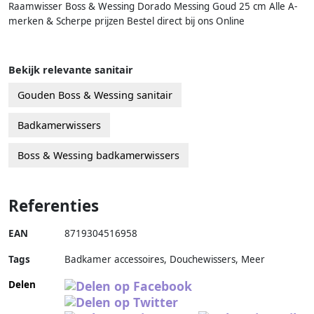
Raamwisser Boss & Wessing Dorado Messing Goud 25 cm Alle A-
merken & Scherpe prijzen Bestel direct bij ons Online
Bekijk relevante sanitair
Gouden Boss & Wessing sanitair
Badkamerwissers
Boss & Wessing badkamerwissers
Referenties
EAN
8719304516958
Tags
Badkamer accessoires, Douchewissers, Meer
Delen