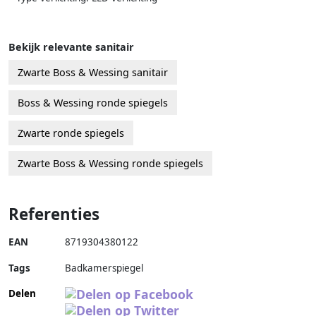
Bekijk relevante sanitair
Zwarte Boss & Wessing sanitair
Boss & Wessing ronde spiegels
Zwarte ronde spiegels
Zwarte Boss & Wessing ronde spiegels
Referenties
EAN
8719304380122
Tags
Badkamerspiegel
Delen