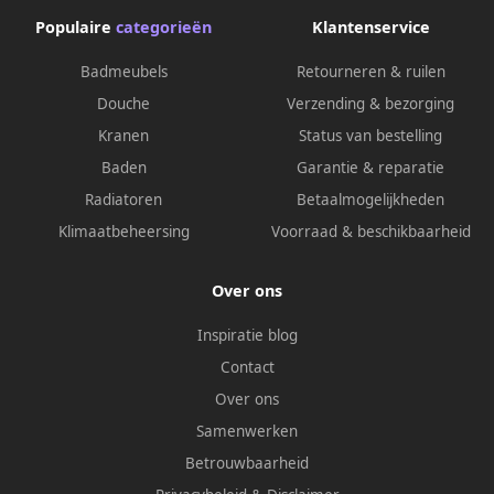
Populaire
categorieën
Klantenservice
Badmeubels
Retourneren & ruilen
Douche
Verzending & bezorging
Kranen
Status van bestelling
Baden
Garantie & reparatie
Radiatoren
Betaalmogelijkheden
Klimaatbeheersing
Voorraad & beschikbaarheid
Over ons
Inspiratie blog
Contact
Over ons
Samenwerken
Betrouwbaarheid