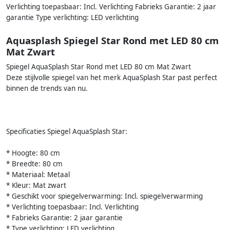
Verlichting toepasbaar: Incl. Verlichting Fabrieks Garantie: 2 jaar
garantie Type verlichting: LED verlichting
Aquasplash Spiegel Star Rond met LED 80 cm
Mat Zwart
Spiegel AquaSplash Star Rond met LED 80 cm Mat Zwart
Deze stijlvolle spiegel van het merk AquaSplash Star past perfect
binnen de trends van nu.
Specificaties Spiegel AquaSplash Star:
* Hoogte: 80 cm
* Breedte: 80 cm
* Materiaal: Metaal
* Kleur: Mat zwart
* Geschikt voor spiegelverwarming: Incl. spiegelverwarming
* Verlichting toepasbaar: Incl. Verlichting
* Fabrieks Garantie: 2 jaar garantie
* Type verlichting: LED verlichting