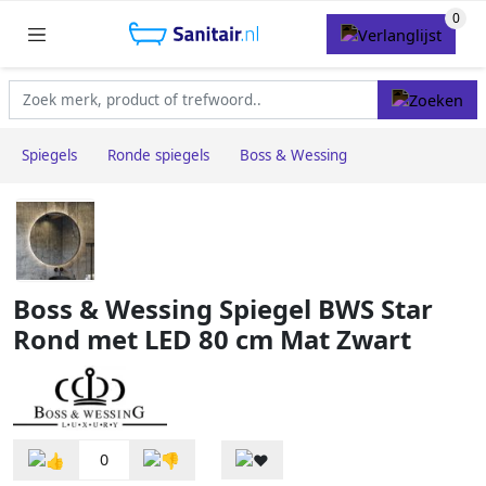
Spiegels
Ronde spiegels
Boss & Wessing
Boss & Wessing Spiegel BWS Star
Rond met LED 80 cm Mat Zwart
0