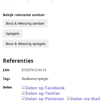
Bekijk relevante sanitair
Boss & Wessing sanitair
Spiegels
Boss & Wessing spiegels
Referenties
EAN
8720791274115
Tags
Badkamerspiegel
Delen