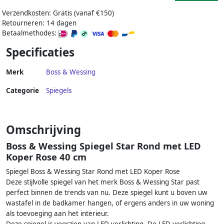
Verzendkosten: Gratis (vanaf €150)
Retourneren: 14 dagen
Betaalmethodes:
Specificaties
Merk
Boss & Wessing
Categorie
Spiegels
Omschrijving
Boss & Wessing Spiegel Star Rond met LED
Koper Rose 40 cm
Spiegel Boss & Wessing Star Rond met LED Koper Rose
Deze stijlvolle spiegel van het merk Boss & Wessing Star past
perfect binnen de trends van nu. Deze spiegel kunt u boven uw
wastafel in de badkamer hangen, of ergens anders in uw woning
als toevoeging aan het interieur.