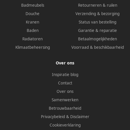
Badmeubels
Retourneren & ruilen
Douche
Verzending & bezorging
Kranen
Status van bestelling
Baden
Garantie & reparatie
Radiatoren
Betaalmogelijkheden
Klimaatbeheersing
Voorraad & beschikbaarheid
Over ons
Inspiratie blog
Contact
Over ons
Samenwerken
Betrouwbaarheid
Privacybeleid
&
Disclaimer
Cookieverklaring