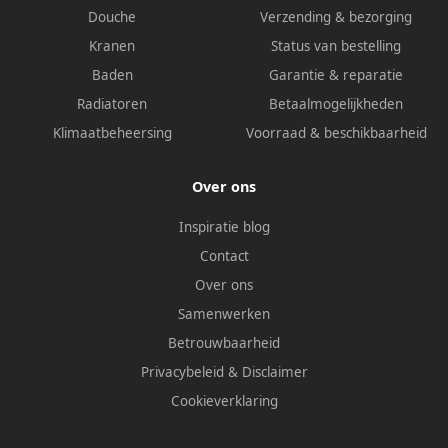
Douche
Verzending & bezorging
Kranen
Status van bestelling
Baden
Garantie & reparatie
Radiatoren
Betaalmogelijkheden
Klimaatbeheersing
Voorraad & beschikbaarheid
Over ons
Inspiratie blog
Contact
Over ons
Samenwerken
Betrouwbaarheid
Privacybeleid
&
Disclaimer
Cookieverklaring