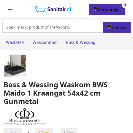
Wastafels
Waskommen
Boss & Wessing
Boss & Wessing Waskom BWS
Maido 1 Kraangat 54x42 cm
Gunmetal