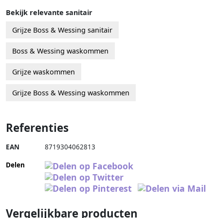
Bekijk relevante sanitair
Grijze Boss & Wessing sanitair
Boss & Wessing waskommen
Grijze waskommen
Grijze Boss & Wessing waskommen
Referenties
EAN
8719304062813
Delen
Vergelijkbare producten