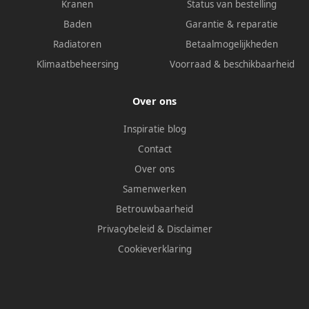
Kranen
Status van bestelling
Baden
Garantie & reparatie
Radiatoren
Betaalmogelijkheden
Klimaatbeheersing
Voorraad & beschikbaarheid
Over ons
Inspiratie blog
Contact
Over ons
Samenwerken
Betrouwbaarheid
Privacybeleid
&
Disclaimer
Cookieverklaring