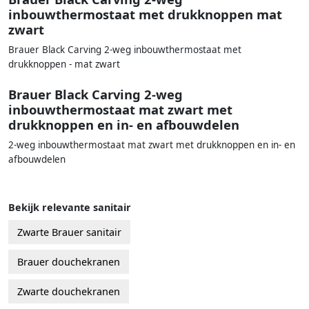
inbouwthermostaat met drukknoppen mat
zwart
Brauer Black Carving 2-weg inbouwthermostaat met
drukknoppen - mat zwart
Brauer Black Carving 2-weg
inbouwthermostaat mat zwart met
drukknoppen en in- en afbouwdelen
2-weg inbouwthermostaat mat zwart met drukknoppen en in- en
afbouwdelen
Bekijk relevante sanitair
Zwarte Brauer sanitair
Brauer douchekranen
Zwarte douchekranen