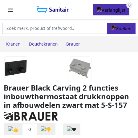
Kranen
Douchekranen
Brauer
Brauer Black Carving 2 functies
inbouwthermostaat drukknoppen
in afbouwdelen zwart mat 5-S-157
0