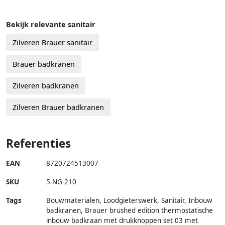
Bekijk relevante sanitair
Zilveren Brauer sanitair
Brauer badkranen
Zilveren badkranen
Zilveren Brauer badkranen
Referenties
EAN
8720724513007
SKU
5-NG-210
Tags
Bouwmaterialen, Loodgieterswerk, Sanitair, Inbouw
badkranen, Brauer brushed edition thermostatische
inbouw badkraan met drukknoppen set 03 met