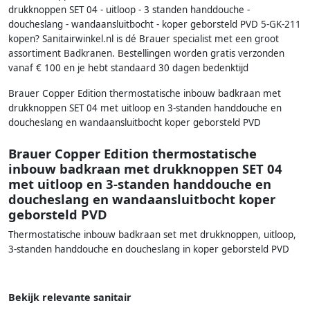
drukknoppen SET 04 - uitloop - 3 standen handdouche -
doucheslang - wandaansluitbocht - koper geborsteld PVD 5-GK-211
kopen? Sanitairwinkel.nl is dé Brauer specialist met een groot
assortiment Badkranen. Bestellingen worden gratis verzonden
vanaf € 100 en je hebt standaard 30 dagen bedenktijd
Brauer Copper Edition thermostatische inbouw badkraan met
drukknoppen SET 04 met uitloop en 3-standen handdouche en
doucheslang en wandaansluitbocht koper geborsteld PVD
Brauer Copper Edition thermostatische
inbouw badkraan met drukknoppen SET 04
met uitloop en 3-standen handdouche en
doucheslang en wandaansluitbocht koper
geborsteld PVD
Thermostatische inbouw badkraan set met drukknoppen, uitloop,
3-standen handdouche en doucheslang in koper geborsteld PVD
Bekijk relevante sanitair