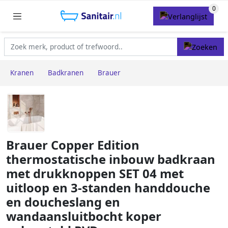
Kranen
Badkranen
Brauer
Brauer Copper Edition
thermostatische inbouw badkraan
met drukknoppen SET 04 met
uitloop en 3-standen handdouche
en doucheslang en
wandaansluitbocht koper