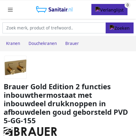
Kranen
Douchekranen
Brauer
Brauer Gold Edition 2 functies
inbouwthermostaat met
inbouwdeel drukknoppen in
afbouwdelen goud geborsteld PVD
5-GG-155