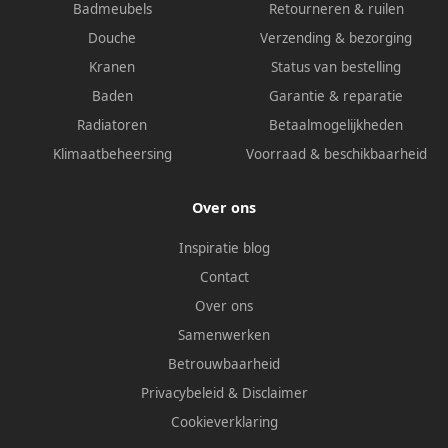
Badmeubels
Retourneren & ruilen
Douche
Verzending & bezorging
Kranen
Status van bestelling
Baden
Garantie & reparatie
Radiatoren
Betaalmogelijkheden
Klimaatbeheersing
Voorraad & beschikbaarheid
Over ons
Inspiratie blog
Contact
Over ons
Samenwerken
Betrouwbaarheid
Privacybeleid
&
Disclaimer
Cookieverklaring