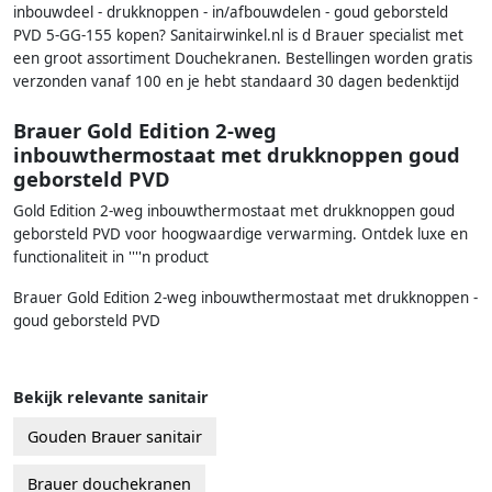
inbouwdeel - drukknoppen - in/afbouwdelen - goud geborsteld
PVD 5-GG-155 kopen? Sanitairwinkel.nl is d Brauer specialist met
een groot assortiment Douchekranen. Bestellingen worden gratis
verzonden vanaf 100 en je hebt standaard 30 dagen bedenktijd
Brauer Gold Edition 2-weg
inbouwthermostaat met drukknoppen goud
geborsteld PVD
Gold Edition 2-weg inbouwthermostaat met drukknoppen goud
geborsteld PVD voor hoogwaardige verwarming. Ontdek luxe en
functionaliteit in ''''n product
Brauer Gold Edition 2-weg inbouwthermostaat met drukknoppen -
goud geborsteld PVD
Bekijk relevante sanitair
Gouden Brauer sanitair
Brauer douchekranen