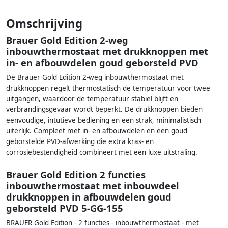
Omschrijving
Brauer Gold Edition 2-weg
inbouwthermostaat met drukknoppen met
in- en afbouwdelen goud geborsteld PVD
De Brauer Gold Edition 2-weg inbouwthermostaat met
drukknoppen regelt thermostatisch de temperatuur voor twee
uitgangen, waardoor de temperatuur stabiel blijft en
verbrandingsgevaar wordt beperkt. De drukknoppen bieden
eenvoudige, intutieve bediening en een strak, minimalistisch
uiterlijk. Compleet met in- en afbouwdelen en een goud
geborstelde PVD-afwerking die extra kras- en
corrosiebestendigheid combineert met een luxe uitstraling.
Brauer Gold Edition 2 functies
inbouwthermostaat met inbouwdeel
drukknoppen in afbouwdelen goud
geborsteld PVD 5-GG-155
BRAUER Gold Edition - 2 functies - inbouwthermostaat - met