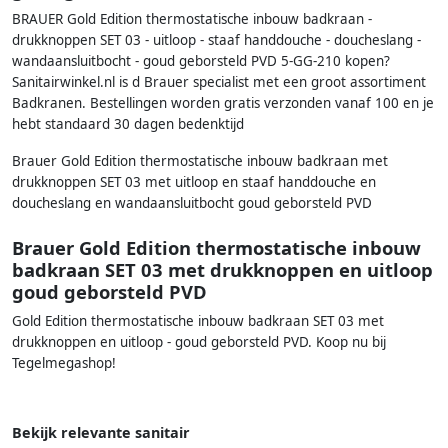
BRAUER Gold Edition thermostatische inbouw badkraan -
drukknoppen SET 03 - uitloop - staaf handdouche - doucheslang -
wandaansluitbocht - goud geborsteld PVD 5-GG-210 kopen?
Sanitairwinkel.nl is d Brauer specialist met een groot assortiment
Badkranen. Bestellingen worden gratis verzonden vanaf 100 en je
hebt standaard 30 dagen bedenktijd
Brauer Gold Edition thermostatische inbouw badkraan met
drukknoppen SET 03 met uitloop en staaf handdouche en
doucheslang en wandaansluitbocht goud geborsteld PVD
Brauer Gold Edition thermostatische inbouw
badkraan SET 03 met drukknoppen en uitloop
goud geborsteld PVD
Gold Edition thermostatische inbouw badkraan SET 03 met
drukknoppen en uitloop - goud geborsteld PVD. Koop nu bij
Tegelmegashop!
Bekijk relevante sanitair