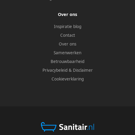
Over ons
Inspiratie blog
Contact
Over ons
Samenwerken
Betrouwbaarheid
Privacybeleid
&
Disclaimer
Cookieverklaring