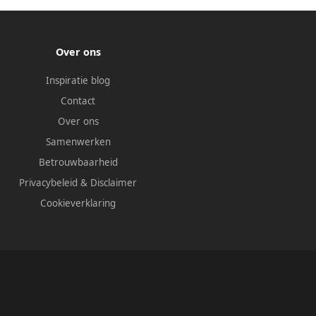
Over ons
Inspiratie blog
Contact
Over ons
Samenwerken
Betrouwbaarheid
Privacybeleid
&
Disclaimer
Cookieverklaring