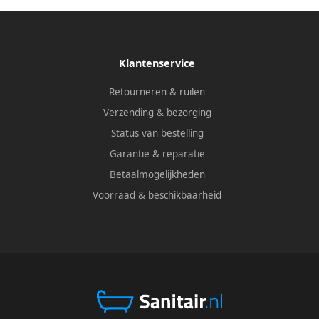
Klantenservice
Retourneren & ruilen
Verzending & bezorging
Status van bestelling
Garantie & reparatie
Betaalmogelijkheden
Voorraad & beschikbaarheid