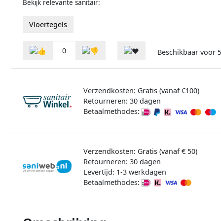
Bekijk relevante sanitair:
Vloertegels
0
Beschikbaar voor
Verzendkosten: Gratis (vanaf €100)
Retourneren: 30 dagen
Betaalmethodes:
Verzendkosten: Gratis (vanaf € 50)
Retourneren: 30 dagen
Levertijd: 1-3 werkdagen
Betaalmethodes: