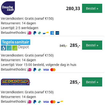
280,33
Bestel »
Verzendkosten: Gratis (vanaf €150)
Retourneren: 14 dagen
Levertijd: 2-5 werkdagen
Betaalmethodes:
285,-
Bestel »
345,-
Verzendkosten: Gratis (vanaf €150)
Retourneren: 14 dagen
Levertijd: Voor 15:00 besteld, volgende dag in huis
Betaalmethodes:
285,-
Bestel »
Verzendkosten: Gratis (vanaf €150)
Retourneren: 14 dagen
Betaalmethodes: