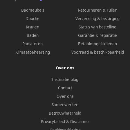
Badmeubels
Retourneren & ruilen
Douche
Verzending & bezorging
Kranen
Status van bestelling
Baden
Garantie & reparatie
Radiatoren
Betaalmogelijkheden
Klimaatbeheersing
Voorraad & beschikbaarheid
Over ons
Inspiratie blog
Contact
Over ons
Samenwerken
Betrouwbaarheid
Privacybeleid
&
Disclaimer