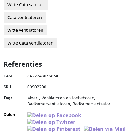
Witte Cata sanitair
Cata ventilatoren
Witte ventilatoren
Witte Cata ventilatoren
Referenties
EAN
8422248056854
SKU
00902200
Tags
Meer.., Ventilatoren en toebehoren,
Badkamerventilatoren, Badkamerventilator
Delen