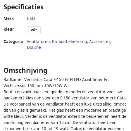
Specificaties
Merk
Cata
Kleur
Wit
Categorie
Ventilatoren
,
Klimaatbeheersing
,
Accessoires
,
Douche
Omschrijving
Badkamer Ventilator Cata E-150 GTH LED Axial Timer En
Vochtsensor 150 mm 10W/19W Wit
Bent u op zoek naar een goede en moderne ventilator voor uw
badkamer? Kies dan voor een E-150 ventilator van het merk Cata.
De voorpaneel van de ventilator heeft een luxe uitstraling, omdat
dit van glas is gemaakt. Het glas heeft een moderne en prachtige
witte kleur. Verder is de ventilator extern te bedienen en heeft de
aansluiting een diameter van 15 cm. De ventilator heeft een
stroomverbruik van 10 tot 19 watt. Ook is de ventilator voorzien