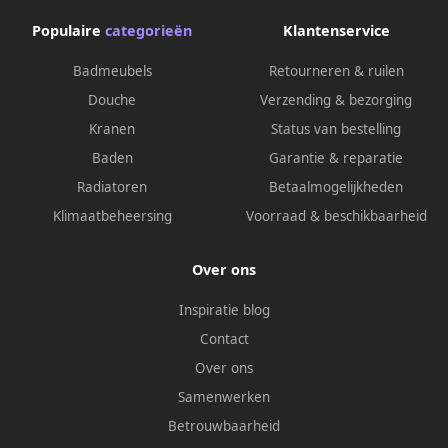
Populaire
categorieën
Klantenservice
Badmeubels
Retourneren & ruilen
Douche
Verzending & bezorging
Kranen
Status van bestelling
Baden
Garantie & reparatie
Radiatoren
Betaalmogelijkheden
Klimaatbeheersing
Voorraad & beschikbaarheid
Over ons
Inspiratie blog
Contact
Over ons
Samenwerken
Betrouwbaarheid