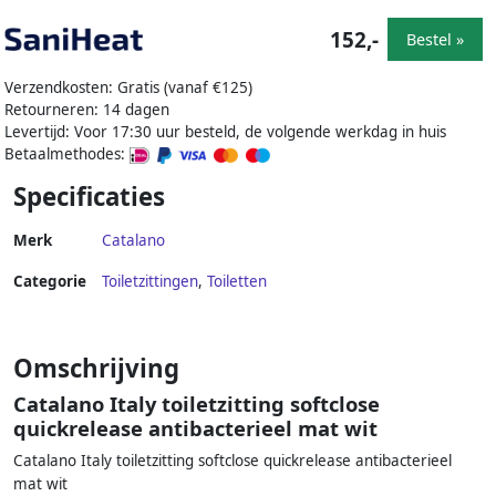
152,-
Bestel »
Verzendkosten: Gratis (vanaf €125)
Retourneren: 14 dagen
Levertijd: Voor 17:30 uur besteld, de volgende werkdag in huis
Betaalmethodes:
Specificaties
Merk
Catalano
Categorie
Toiletzittingen
,
Toiletten
Omschrijving
Catalano Italy toiletzitting softclose
quickrelease antibacterieel mat wit
Catalano Italy toiletzitting softclose quickrelease antibacterieel
mat wit