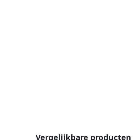
Vergelijkbare producten