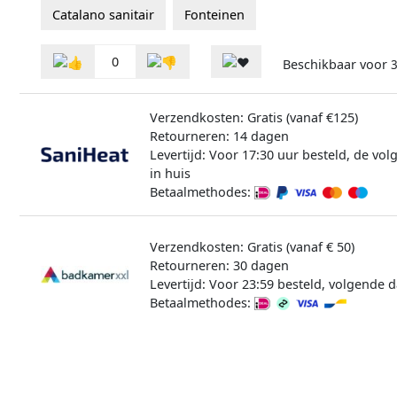
Catalano sanitair
Fonteinen
0
Beschikbaar voor
3
Verzendkosten: Gratis (vanaf €125)
Retourneren: 14 dagen
Levertijd: Voor 17:30 uur besteld, de vo
in huis
Betaalmethodes:
Verzendkosten: Gratis (vanaf € 50)
Retourneren: 30 dagen
Levertijd: Voor 23:59 besteld, volgende d
Betaalmethodes: