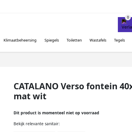
Klimaatbeheersing
Spiegels
Toiletten
Wastafels
Tegels
CATALANO Verso fontein 40
mat wit
Dit product is momenteel niet op voorraad
Bekijk relevante sanitair: