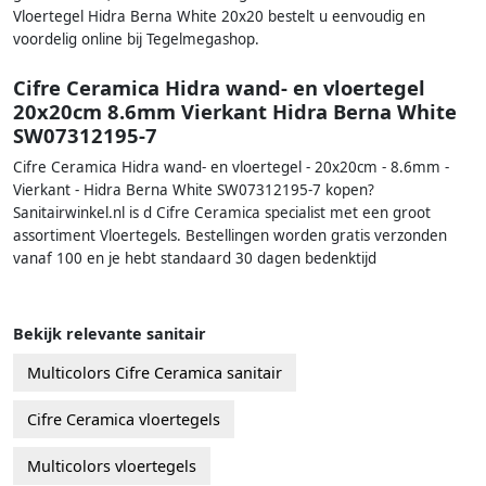
Vloertegel Hidra Berna White 20x20 bestelt u eenvoudig en
voordelig online bij Tegelmegashop.
Cifre Ceramica Hidra wand- en vloertegel
20x20cm 8.6mm Vierkant Hidra Berna White
SW07312195-7
Cifre Ceramica Hidra wand- en vloertegel - 20x20cm - 8.6mm -
Vierkant - Hidra Berna White SW07312195-7 kopen?
Sanitairwinkel.nl is d Cifre Ceramica specialist met een groot
assortiment Vloertegels. Bestellingen worden gratis verzonden
vanaf 100 en je hebt standaard 30 dagen bedenktijd
Bekijk relevante sanitair
Multicolors Cifre Ceramica sanitair
Cifre Ceramica vloertegels
Multicolors vloertegels