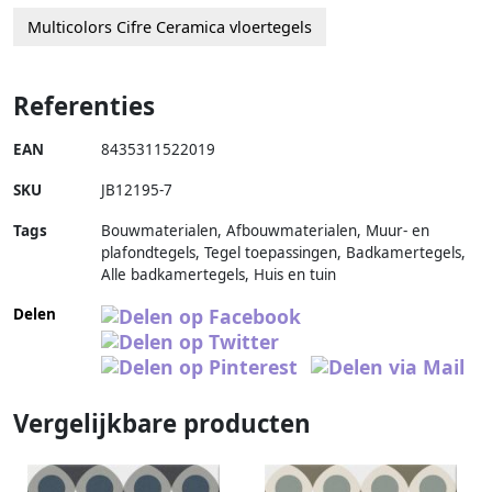
Multicolors Cifre Ceramica vloertegels
Referenties
EAN
8435311522019
SKU
JB12195-7
Tags
Bouwmaterialen, Afbouwmaterialen, Muur- en
plafondtegels, Tegel toepassingen, Badkamertegels,
Alle badkamertegels, Huis en tuin
Delen
Vergelijkbare producten