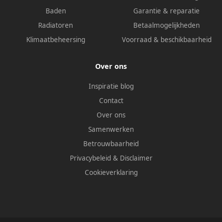
Baden
Garantie & reparatie
Radiatoren
Betaalmogelijkheden
Klimaatbeheersing
Voorraad & beschikbaarheid
Over ons
Inspiratie blog
Contact
Over ons
Samenwerken
Betrouwbaarheid
Privacybeleid
&
Disclaimer
Cookieverklaring