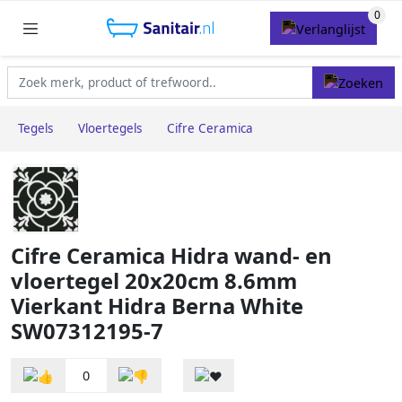
Tegels
Vloertegels
Cifre Ceramica
Cifre Ceramica Hidra wand- en
vloertegel 20x20cm 8.6mm
Vierkant Hidra Berna White
SW07312195-7
0