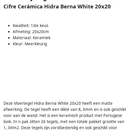
Cifre Cerámica Hidra Berna White 20x20
Kwaliteit: 1ste keus
Afmeting: 20x20cm
Materiaal: Keramiek
Kleur: Meerkleurig
Deze Vloertegel Hidra Berna White 20x20 heeft een matte
afwerking. De tegel heeft een dikte van 8, 6mm en is ook geschikt
voor aan de wand. Het is een keramisch product met Portugese
look. In n pak zitten 26 tegels, met een totale pakket grootte van
1, 04m2. Deze tegels zijn vorstbestendig en ook geschikt voor