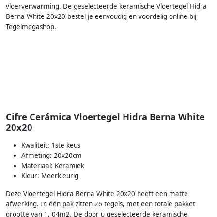
vloerverwarming. De geselecteerde keramische Vloertegel Hidra
Berna White 20x20 bestel je eenvoudig en voordelig online bij
Tegelmegashop.
Cifre Cerámica Vloertegel Hidra Berna White
20x20
Kwaliteit: 1ste keus
Afmeting: 20x20cm
Materiaal: Keramiek
Kleur: Meerkleurig
Deze Vloertegel Hidra Berna White 20x20 heeft een matte
afwerking. In één pak zitten 26 tegels, met een totale pakket
grootte van 1, 04m2. De door u geselecteerde keramische