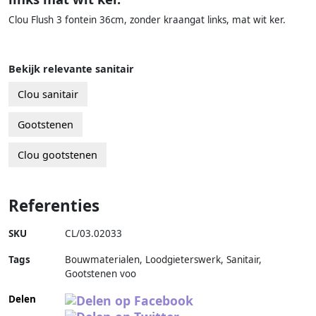
Clou Flush 3 fontein 36cm, zonder kraangat links, mat wit ker.
Bekijk relevante sanitair
Clou sanitair
Gootstenen
Clou gootstenen
Referenties
SKU
CL/03.02033
Tags
Bouwmaterialen, Loodgieterswerk, Sanitair,
Gootstenen voo
Delen