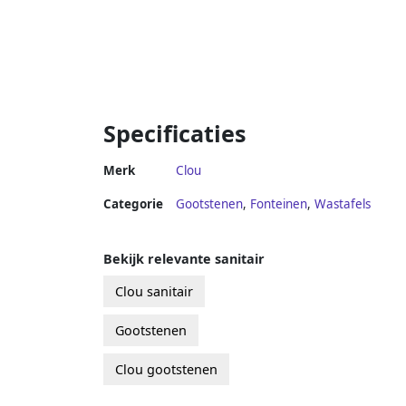
Specificaties
Merk
Clou
Categorie
Gootstenen
,
Fonteinen
,
Wastafels
Bekijk relevante sanitair
Clou sanitair
Gootstenen
Clou gootstenen