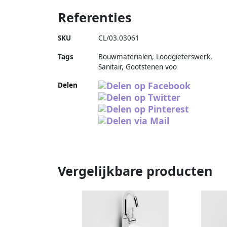
Referenties
SKU
CL/03.03061
Tags
Bouwmaterialen, Loodgieterswerk,
Sanitair, Gootstenen voo
Delen
Vergelijkbare producten