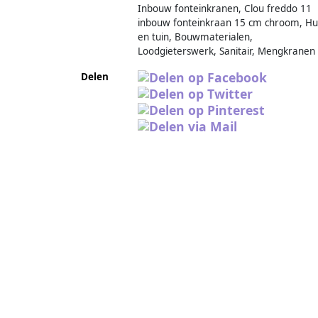
Inbouw fonteinkranen, Clou freddo 11
inbouw fonteinkraan 15 cm chroom, Hu
en tuin, Bouwmaterialen,
Loodgieterswerk, Sanitair, Mengkranen
Delen