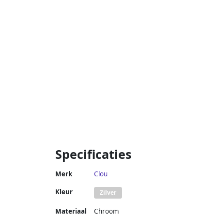
Specificaties
Merk
Clou
Kleur
Zilver
Materiaal
Chroom