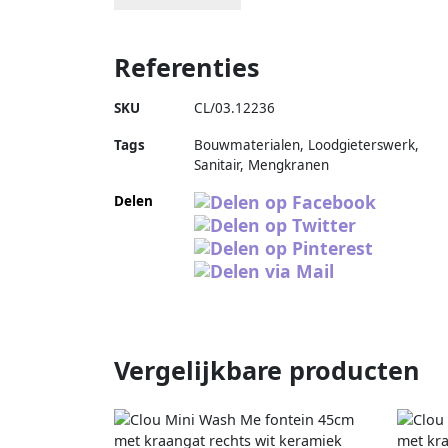
Referenties
SKU
CL/03.12236
Tags
Bouwmaterialen, Loodgieterswerk,
Sanitair, Mengkranen
Delen
Vergelijkbare producten