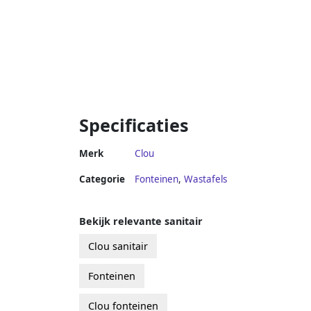
Specificaties
Merk
Clou
Categorie
Fonteinen
,
Wastafels
Bekijk relevante sanitair
Clou sanitair
Fonteinen
Clou fonteinen