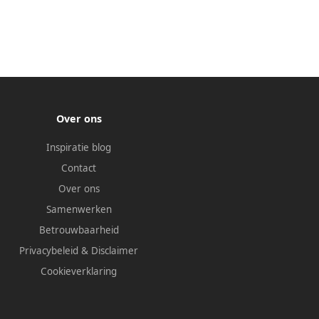
Over ons
Inspiratie blog
Contact
Over ons
Samenwerken
Betrouwbaarheid
Privacybeleid
&
Disclaimer
Cookieverklaring