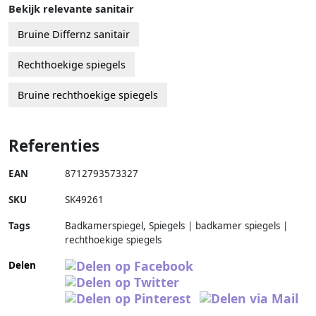
Bekijk relevante sanitair
Bruine Differnz sanitair
Rechthoekige spiegels
Bruine rechthoekige spiegels
Referenties
EAN
8712793573327
SKU
SK49261
Tags
Badkamerspiegel, Spiegels | badkamer spiegels |
rechthoekige spiegels
Delen