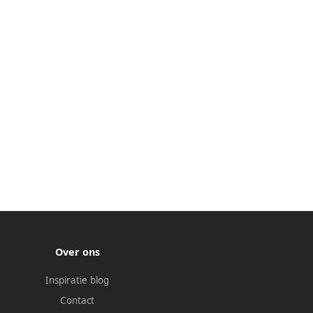
Over ons
Inspiratie blog
Contact