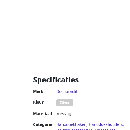
Specificaties
Merk
Dornbracht
Kleur
Zilver
Materiaal
Messing
Categorie
Handdoekhaken
,
Handdoekhouders
,