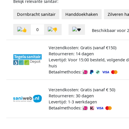
Bekijk relevante sanitair:
Dornbracht sanitair
Handdoekhaken
Zilveren 
0
Beschikbaar voor
Verzendkosten: Gratis (vanaf €150)
Retourneren: 14 dagen
Levertijd: Voor 15:00 besteld, volgende d
huis
Betaalmethodes:
Verzendkosten: Gratis (vanaf € 50)
Retourneren: 30 dagen
Levertijd: 1-3 werkdagen
Betaalmethodes: